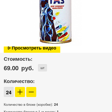
Просмотреть видео
Стоимость:
69.00
руб.
шт
Количество:
Количество в блоке (коробке):
24
Количество блоков в 1-м месте:
1