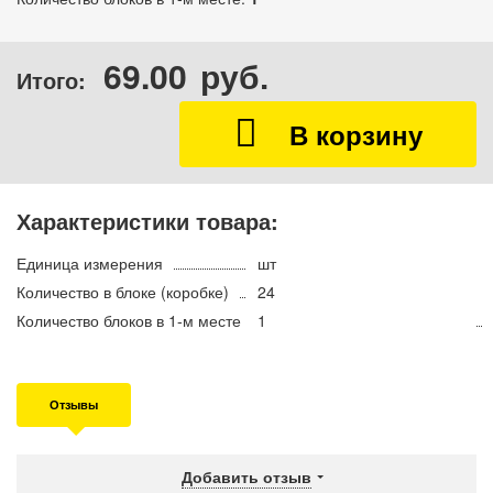
69.00
руб.
Итого:
Характеристики товара:
Единица измерения
шт
Количество в блоке (коробке)
24
Количество блоков в 1-м месте
1
Отзывы
Добавить отзыв