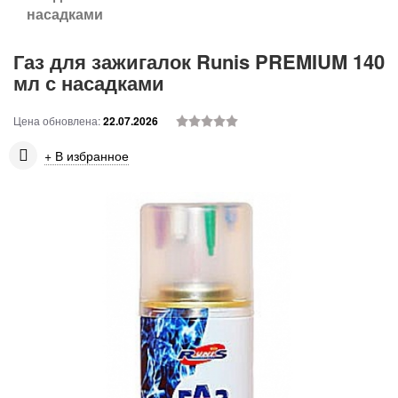
насадками
Газ для зажигалок Runis PREMIUM 140
мл с насадками
Цена обновлена:
22.07.2026