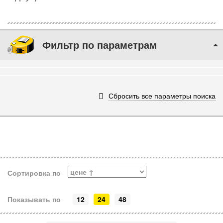
Фильтр по параметрам
Сбросить все параметры поиска
Сортировка по
Показывать по
12
24
48