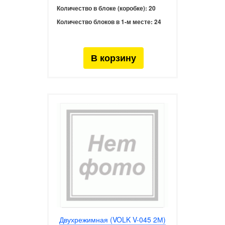
Количество в блоке (коробке):
20
Количество блоков в 1-м месте:
24
Двухрежимная (VOLK V-045 2М)