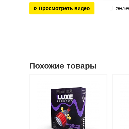
Просмотреть видео
Увелич
Похожие товары