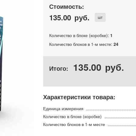
Стоимость:
135.00
руб.
шт
Количество в блоке (коробке):
1
Количество блоков в 1-м месте:
24
135.00
руб.
Итого:
Характеристики товара:
Единица измерения
Количество в блоке (коробке)
Количество блоков в 1-м месте