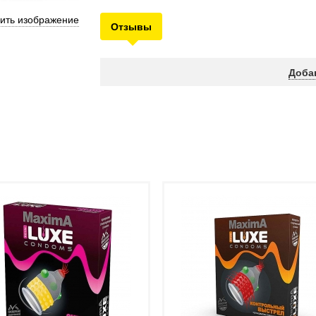
ить изображение
Отзывы
Доба