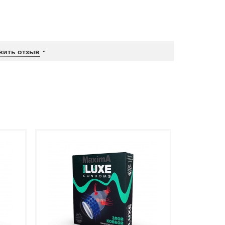
вить отзыв