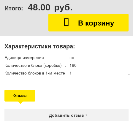
48.00
руб.
Итого:
Характеристики товара:
Единица измерения
шт
Количество в блоке (коробке)
160
Количество блоков в 1-м месте
1
Отзывы
Добавить отзыв