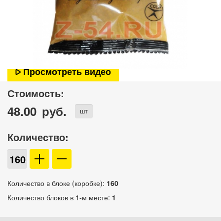
Просмотреть видео
Стоимость:
48.00
руб.
шт
Количество:
Количество в блоке (коробке):
160
Количество блоков в 1-м месте:
1