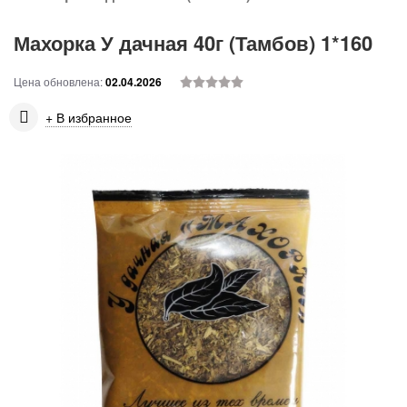
Махорка У дачная 40г (Тамбов) 1*160
Цена обновлена:
02.04.2026