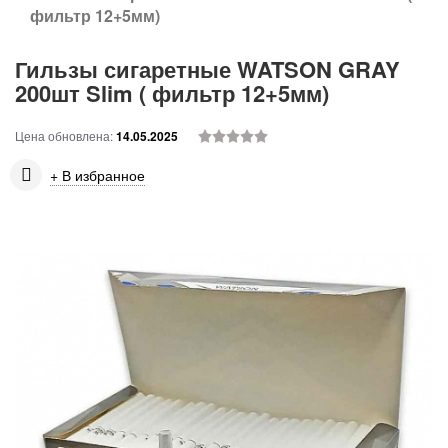
фильтр 12+5мм)
Гильзы сигаретные WATSON GRAY
200шт Slim ( фильтр 12+5мм)
Цена обновлена:
14.05.2025