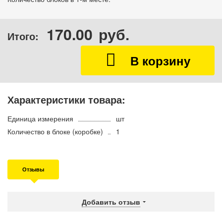
170.00
руб.
Итого:
Характеристики товара:
Единица измерения
шт
Количество в блоке (коробке)
1
Отзывы
Добавить отзыв