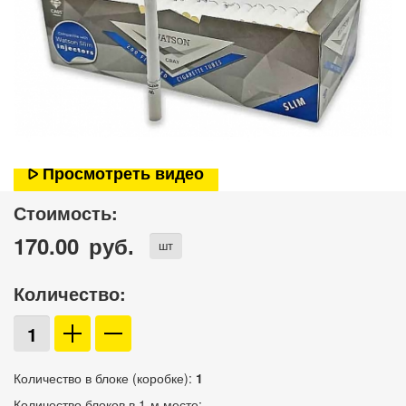
Просмотреть видео
Стоимость:
170.00
руб.
шт
Количество:
Количество в блоке (коробке):
1
Количество блоков в 1-м месте: