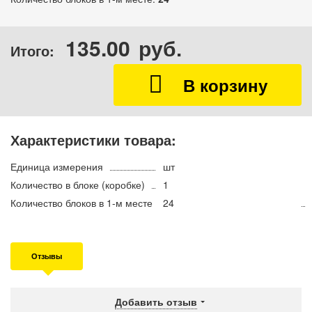
135.00
руб.
Итого:
Характеристики товара:
Единица измерения
шт
Количество в блоке (коробке)
1
Количество блоков в 1-м месте
24
Отзывы
Добавить отзыв