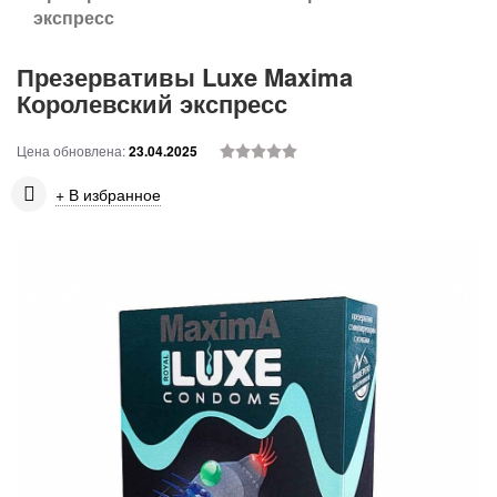
экспресс
Презервативы Luxe Maxima
Королевский экспресс
Цена обновлена:
23.04.2025